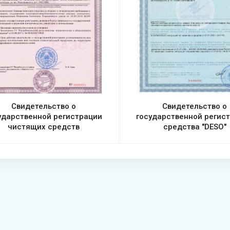
Свидетельство о
Свидетельство о
ударственной регистрации
государственной регис
чистящих средств
средства "DESO"