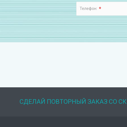
*
Телефон:
СДЕЛАЙ ПОВТОРНЫЙ ЗАКАЗ СО С