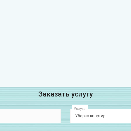
Заказать услугу
Услуга: