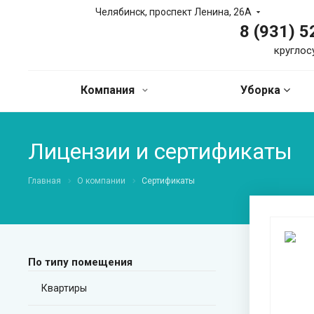
Челябинск, проспект Ленина, 26А
8 (931) 
круглос
Компания
Уборка
Лицензии и сертификаты
Главная
О компании
Сертификаты
По типу помещения
Квартиры