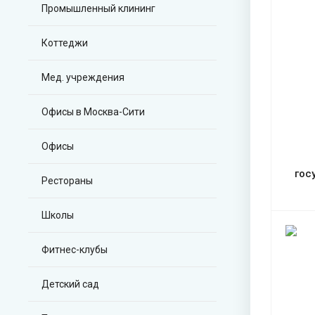
Промышленный клининг
Коттеджи
Мед. учреждения
Офисы в Москва-Сити
Офисы
гос
Рестораны
Школы
Фитнес-клубы
Детский сад