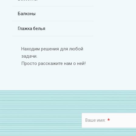
Балконы
Глажка белья
Находим решения для любой
задачи.
Просто расскажите нам о ней!
*
Ваше имя: