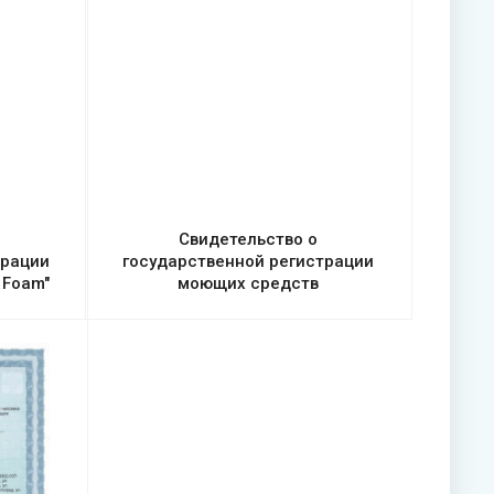
Свидетельство о
трации
государственной регистрации
 Foam"
моющих средств