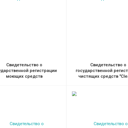
Свидетельство о
Свидетельство о
ударственной регистрации
государственной регис
моющих средств
чистящих средств "Cle