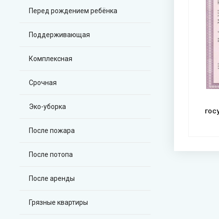
Перед рождением ребёнка
Поддерживающая
Комплексная
Срочная
Эко-уборка
гос
После пожара
После потопа
После аренды
Грязные квартиры