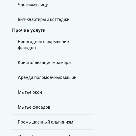
Частному лицу
Вип-квартиры и коттеджи
Прочие услуги
Новогоднее оформление
фасадов
Кристаллизация мрамора
Аренда поломоечных машин
Мытьё окон
Мытье фасадов
Промышленный альпинизм