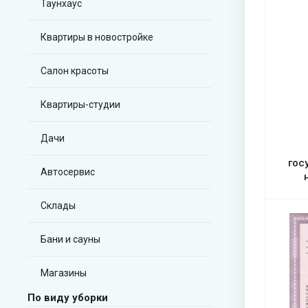
Таунхаус
Квартиры в новостройке
Салон красоты
Квартиры-студии
Дачи
гос
Автосервис
Склады
Бани и сауны
Магазины
По виду уборки