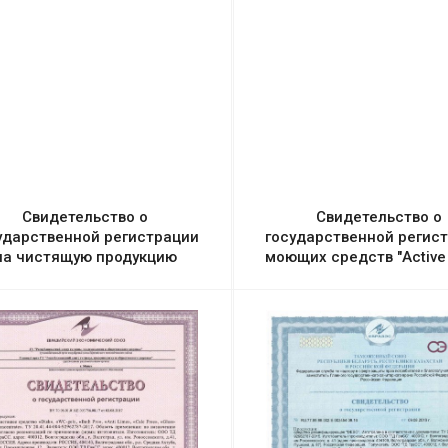
Свидетельство о
Свидетельство о
ударственной регистрации
государственной регис
на чистящую продукцию
моющих средств "Active