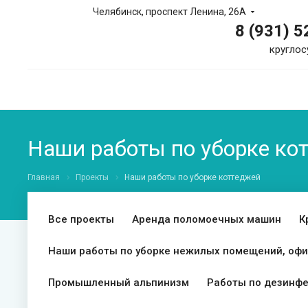
Челябинск, проспект Ленина, 26А
8 (931) 
круглос
Наши работы по уборке ко
Главная
Проекты
Наши работы по уборке коттеджей
Все проекты
Аренда поломоечных машин
К
Наши работы по уборке нежилых помещений, офи
Промышленный альпинизм
Работы по дезинф