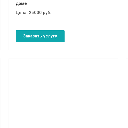
доме
Цена:
25000
руб.
Заказать услугу
Смотреть проект