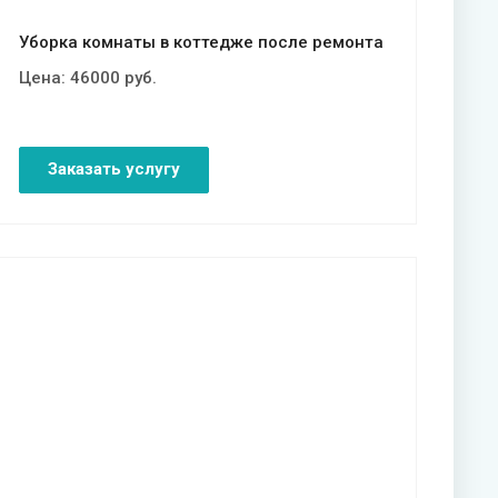
Уборка комнаты в коттедже после ремонта
Цена:
46000
руб.
Заказать услугу
Смотреть проект