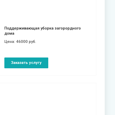
Поддерживающая уборка загорордного
дома
Цена:
46000
руб.
Заказать услугу