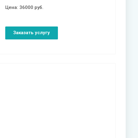
Цена:
36000
руб.
Заказать услугу
Смотреть проект