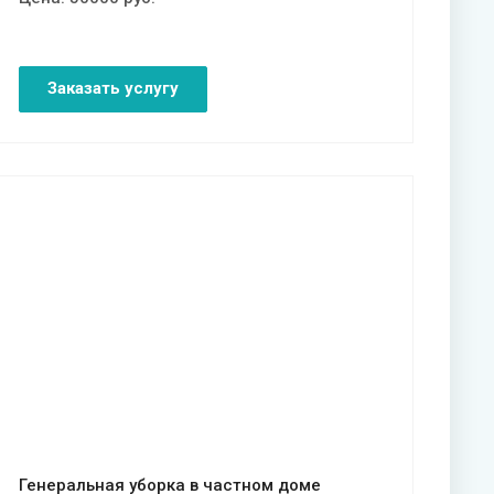
Заказать услугу
Смотреть проект
Генеральная уборка в частном доме