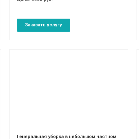
Заказать услугу
Смотреть проект
Генеральная уборка в небольшом частном