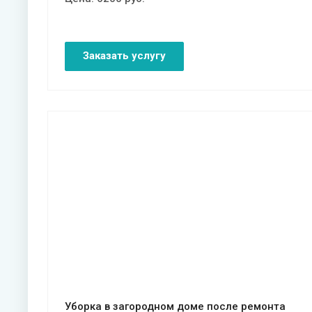
Заказать услугу
Смотреть проект
Уборка в загородном доме после ремонта