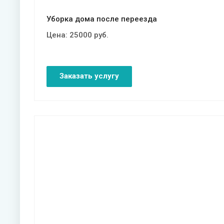
Уборка дома после переезда
Цена:
25000
руб.
Заказать услугу
Смотреть проект