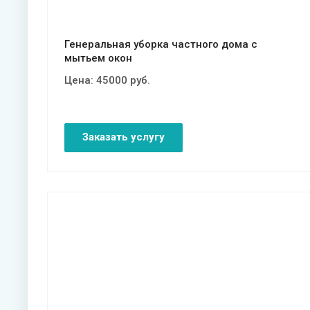
Генеральная уборка частного дома с
мытьем окон
Цена:
45000
руб.
Заказать услугу
Смотреть проект