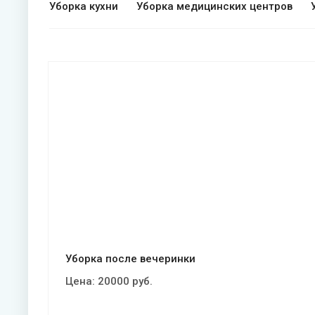
Уборка кухни
Уборка медицинских центров
Смотреть проект
Уборка после вечеринки
Цена:
20000
руб.