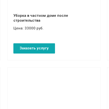
Уборка в частном доме после
строительства
Цена:
33000
руб.
Заказать услугу
Смотреть проект