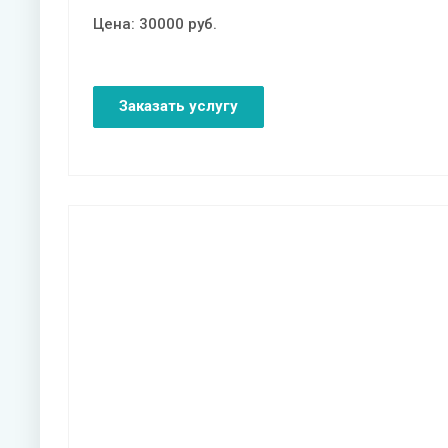
Цена:
30000
руб.
Заказать услугу
Смотреть проект