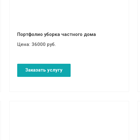
Портфолио уборка частного дома
Цена:
36000
руб.
Заказать услугу