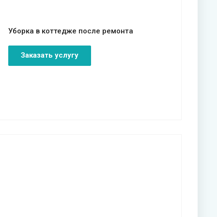
Уборка в коттедже после ремонта
Заказать услугу
Смотреть проект