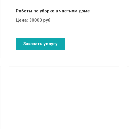
Работы по уборке в частном доме
Цена:
30000
руб.
Заказать услугу
Смотреть проект