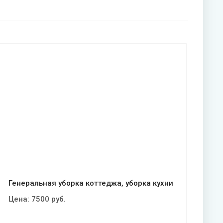
Смотреть проект
Генеральная уборка коттеджа, уборка кухни
Цена:
7500
руб.