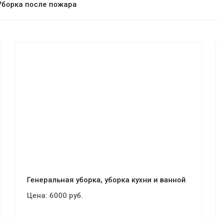
Уборка после пожара
Смотреть проект
Генеральная уборка, уборка кухни и ванной
Цена:
6000
руб.