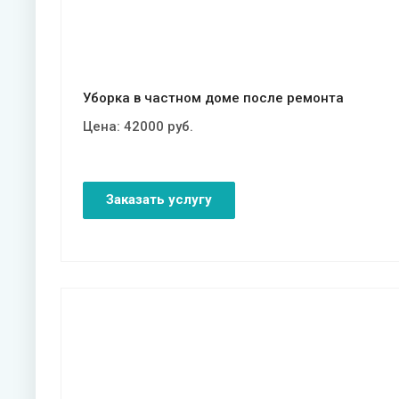
Уборка в частном доме после ремонта
Цена:
42000
руб.
Заказать услугу